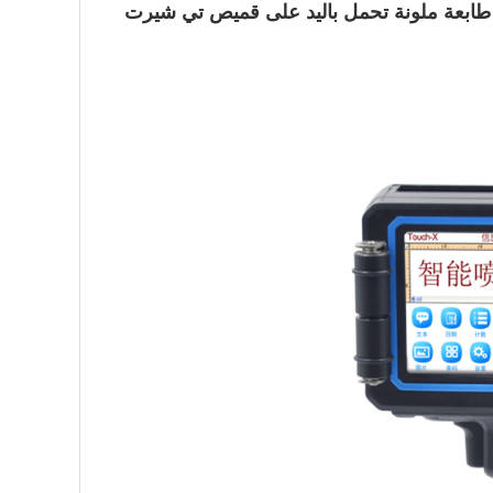
طابعة ملونة تحمل باليد على قميص تي شيرت