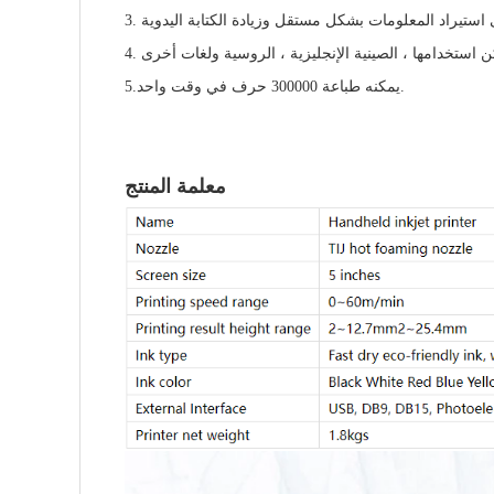
5.يمكنه طباعة 300000 حرف في وقت واحد.
معلمة المنتج