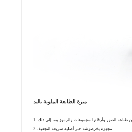
ميزة الطابعة الملونة باليد
2.مجهزة بخرطوشة حبر أصلية سريعة التجفيف.