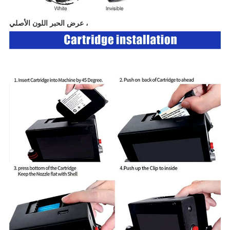
عرض الحبر اللون الأصلي ،