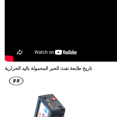
تاريخ طابعة نفث الحبر المحمولة باليد الحرارية