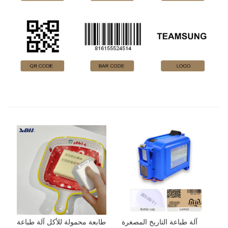
آلة طباعة التاريخ المصغرة
طابعة محمولة للأكل آلة طباعة