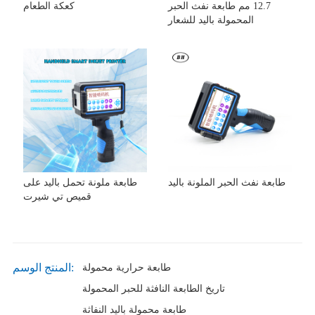
12.7 مم طابعة نفث الحبر
كعكة الطعام
المحمولة باليد للشعار
طابعة نفث الحبر الملونة باليد
طابعة ملونة تحمل باليد على
قميص تي شيرت
المنتج الوسم:
طابعة حرارية محمولة
تاريخ الطابعة النافثة للحبر المحمولة
طابعة محمولة باليد النفاثة