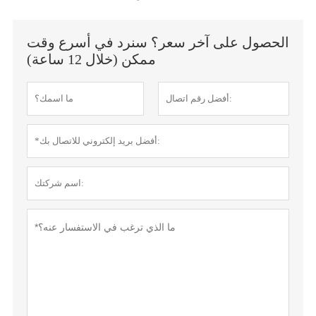
الحصول على آخر سعر؟ سنرد في أسرع وقت
ممكن (خلال 12 ساعة)