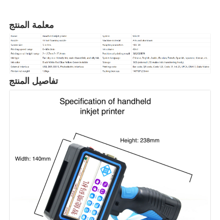
معلمة المنتج
تفاصيل المنتج