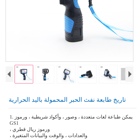
تاريخ طابعة نفث الحبر المحمولة باليد الحرارية
1. يمكن طباعة لغات متعددة ، وصور ، وأكواد شريطية ، ورموز
GS1
، ورموز ريال قطري
، والعدادات ، والوقت والبيانات المتغيرة