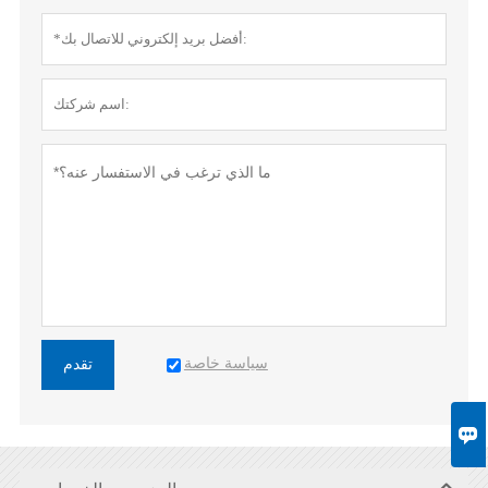
سياسة خاصة
تقدم
