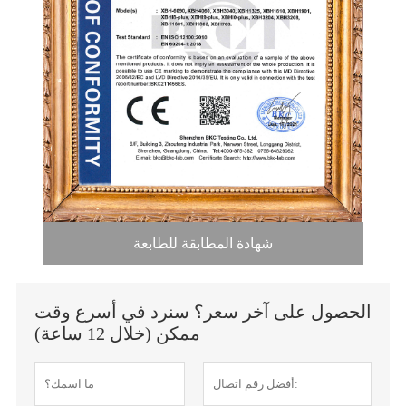
شهادة المطابقة للطابعة
الحصول على آخر سعر؟ سنرد في أسرع وقت
ممكن (خلال 12 ساعة)