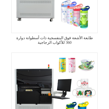
طابعة الأشعة فوق البنفسجية ذات أسطوانة دوارة
360 للأكواب الزجاجية