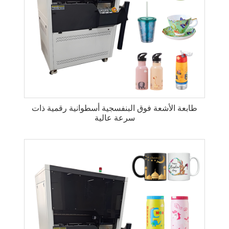
طابعة الأشعة فوق البنفسجية أسطوانية رقمية ذات
سرعة عالية