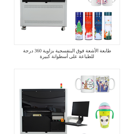
طابعة الأشعة فوق البنفسجية بزاوية 360 درجة
للطباعة على أسطوانة كبيرة