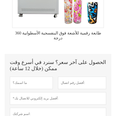
طابعة رقمية للأشعة فوق البنفسجية الأسطوانية 360
درجة
الحصول على آخر سعر؟ سنرد في أسرع وقت
ممكن (خلال 12 ساعة)