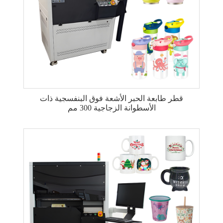
قطر طابعة الحبر الأشعة فوق البنفسجية ذات
الأسطوانة الزجاجية 300 مم