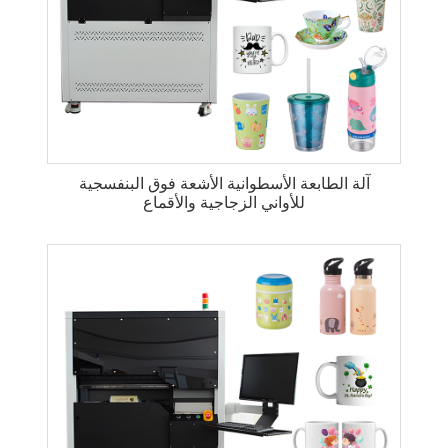
آلة الطابعة الأسطوانية الأشعة فوق البنفسجية
للأواني الزجاجية والأقماع