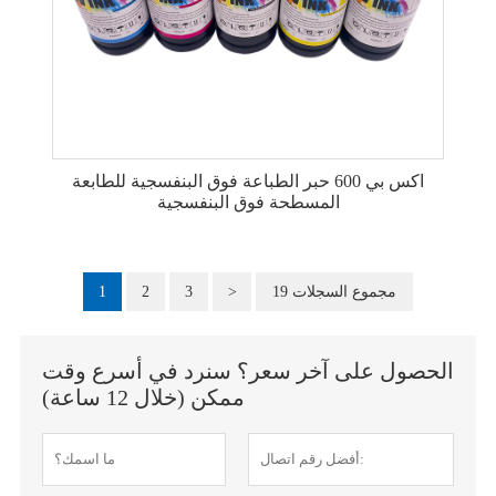
اكس بي 600 حبر الطباعة فوق البنفسجية للطابعة
المسطحة فوق البنفسجية
19 مجموع السجلات
>
3
2
1
الحصول على آخر سعر؟ سنرد في أسرع وقت
ممكن (خلال 12 ساعة)