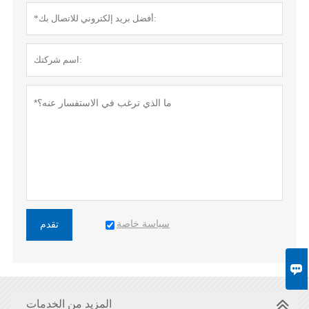
سياسة خاصة
تقدم

المزيد من الخدمات