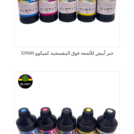
XP600 حبر أبيض للأشعة فوق البنفسجية كميكوو