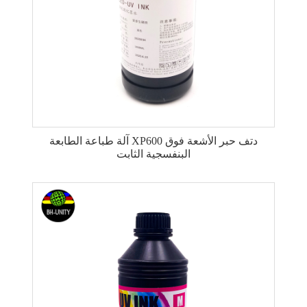
آلة طباعة الطابعة XP600 دتف حبر الأشعة فوق
البنفسجية الثابت