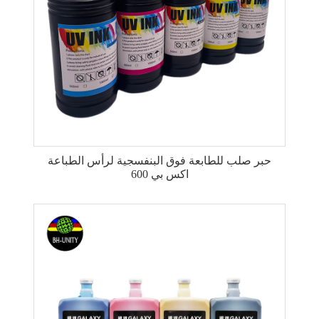
حبر صلب للطابعة فوق البنفسجية لرأس الطباعة
اكس بي 600