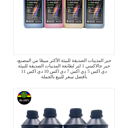
حبر المذيبات الصديقة للبيئة الأكثر مبيعًا من المصنع،
حبر جالاكسي 1 لتر لطابعة المذيبات الصديقة للبيئة
دي اكس 5 دي اكس 7 دي اكس 10 دي اكس 11
بأفضل سعر للبيع بالجملة