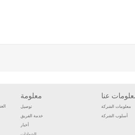
علومات عنا
معلومة
معلومات الشركة
توصيل
أسلوب الشركة
خدمة الفريق
أخبار
الشهادات