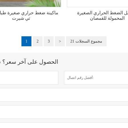
قل الضغط الحراري الصغيرة
ماكينة ضغط حراري صغيرة طبا
المحمولة للقمصان
تي شيرت
21 مجموع السجلات
>
3
2
1
الحصول على آخر سعر؟ سنرد