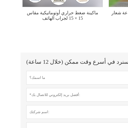
عة شعار
ماكينة ضغط حراري أوتوماتيكية مقاس
15 × 15 لجراب الهاتف
 في أسرع وقت ممكن (خلال 12 ساعة)