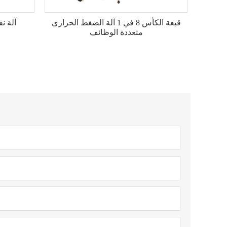
قبعة الكأس 8 في 1 آلة الضغط الحراري
آلة ن
متعددة الوظائف