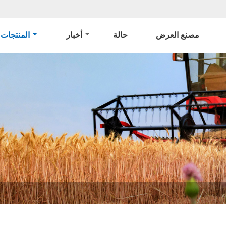
مصنع العرض
حالة
أخبار
المنتجات