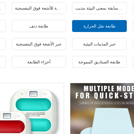
طابعة سابقة بمعنى البيئة مذيب
طابعة مسطحة للأشعة فوق البنفسجية
طابعة نافثة
طابعة نقل الحرارة
طابعة دتف
حبر المذيبات البيئية
حبر الأشعة فوق البنفسجية
طابعة الصناديق المموجة
أجزاء الطابعة