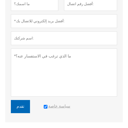
سياسة خاصة
تقدم