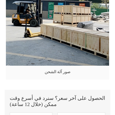
صور آلة الشحن
الحصول على آخر سعر؟ سنرد في أسرع وقت
ممكن (خلال 12 ساعة)