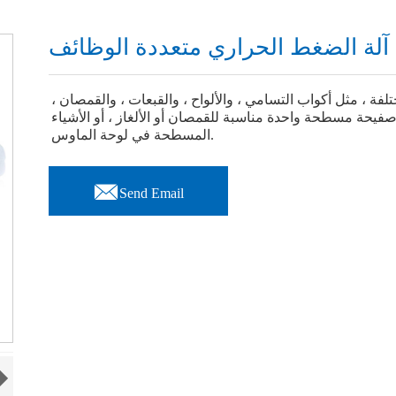
فة ، مثل أكواب التسامي ، والألواح ، والقبعات ، والقمصان ،
صفيحة مسطحة واحدة مناسبة للقمصان أو الألغاز ، أو الأشياء
المسطحة في لوحة الماوس.

Send Email