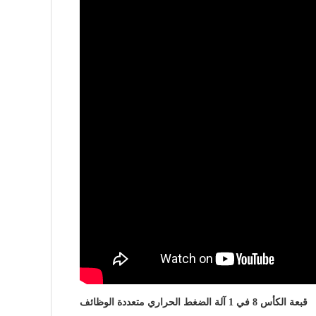
قبعة الكأس 8 في 1 آلة الضغط الحراري متعددة الوظائف