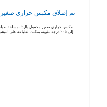
تم إطلاق مكبس حراري صغير م
إلى ٢٠٥ درجة مئوية، يمكنك الطباعة على 