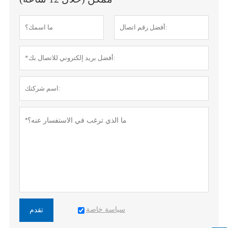
سياسة خاصة
تقدم