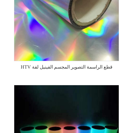
HTV قطع الراسمة التصوير المجسم الفينيل لفة