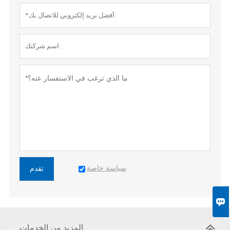
سياسة خاصة
تقدم

المزيد من الخدمات