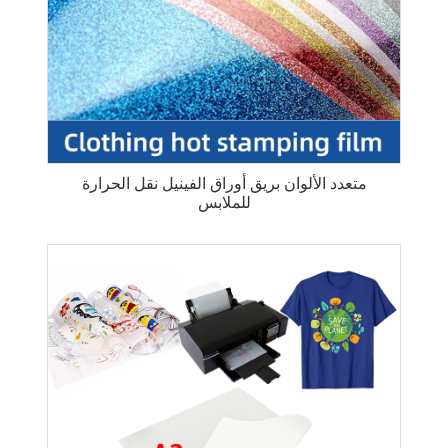
متعدد الألوان بريق أوراق الفينيل نقل الحرارة
للملابس