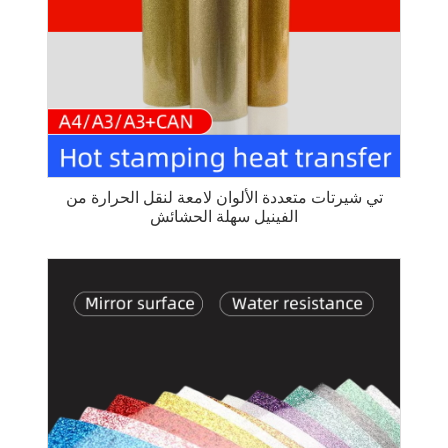
تي شيرتات متعددة الألوان لامعة لنقل الحرارة من
الفينيل سهلة الحشائش