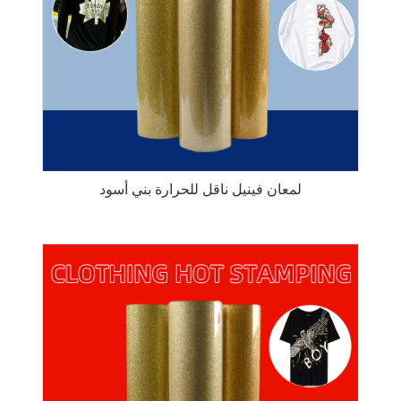
لمعان فينيل ناقل للحرارة بني أسود