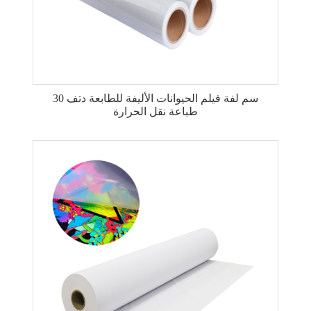
30 سم لفة فيلم الحيوانات الأليفة للطابعة دتف
طباعة نقل الحرارة