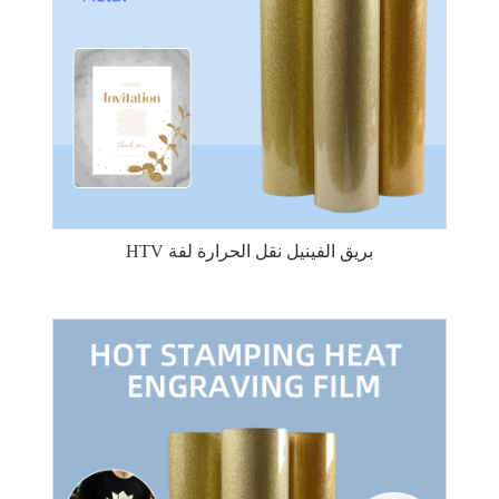
HTV بريق الفينيل نقل الحرارة لفة