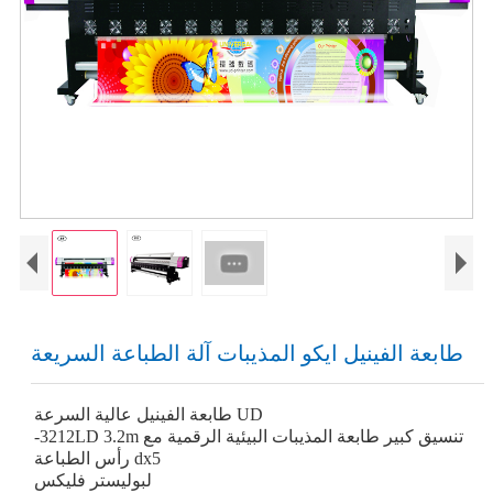
طابعة الفينيل ايكو المذيبات آلة الطباعة السريعة
طابعة الفينيل عالية السرعة UD
-3212LD 3.2m تنسيق كبير طابعة المذيبات البيئية الرقمية مع
رأس الطباعة dx5
لبوليستر فليكس