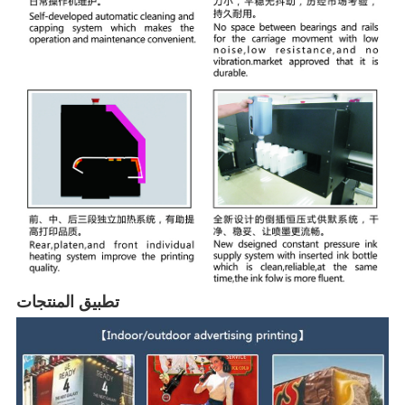
تطبيق المنتجات