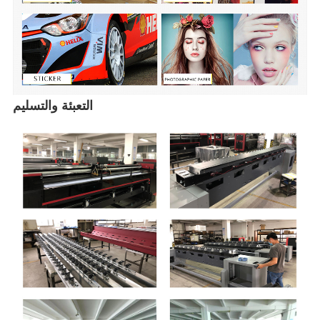
التعبئة والتسليم