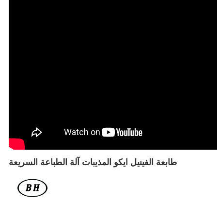
طابعة الفينيل ايكو المذيبات آلة الطباعة السريعة