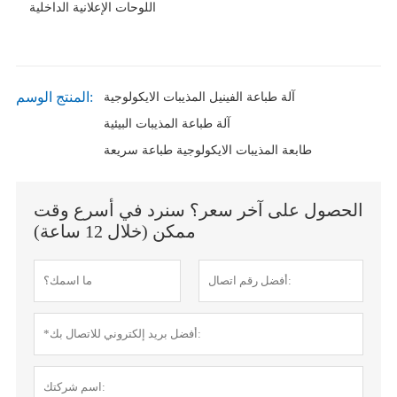
اللوحات الإعلانية الداخلية
المنتج الوسم:
آلة طباعة الفينيل المذيبات الايكولوجية
آلة طباعة المذيبات البيئية
طابعة المذيبات الايكولوجية طباعة سريعة
الحصول على آخر سعر؟ سنرد في أسرع وقت
ممكن (خلال 12 ساعة)