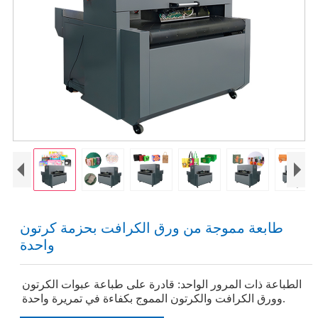
طابعة مموجة من ورق الكرافت بحزمة كرتون
واحدة
الطباعة ذات المرور الواحد: قادرة على طباعة عبوات الكرتون
وورق الكرافت والكرتون المموج بكفاءة في تمريرة واحدة.