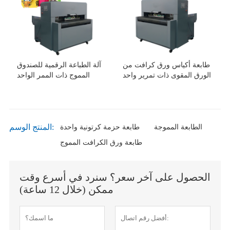
طابعة أكياس ورق كرافت من
آلة الطباعة الرقمية للصندوق
الورق المقوى ذات تمرير واحد
المموج ذات الممر الواحد
المنتج الوسم:
الطابعة المموجة
طابعة حزمة كرتونية واحدة
طابعة ورق الكرافت المموج
الحصول على آخر سعر؟ سنرد في أسرع وقت
ممكن (خلال 12 ساعة)