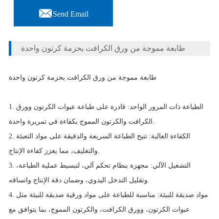

Send Email
طابعة مموجة من ورق الكرافت بحزمة كرتون واحدة
طابعة مموجة من ورق الكرافت بحزمة كرتون واحدة
1. الطباعة ذات المرور الواحد: قادرة على طباعة عبوات الكرتون وورق
الكرافت والكرتون المموج بكفاءة في تمريرة واحدة.
2. الكفاءة العالية: تتيح الطباعة السريعة والدقيقة على مواد التعبئة
والتغليف، مما يعزز كفاءة الإنتاج.
3. التشغيل الآلي: مجهزة بنظام تحكم آلي، لتبسيط عملية الطباعة،
وتقليل التدخل اليدوي، وضمان دقة الإنتاج واتساقه.
4. مواد صديقة للبيئة: مناسبة للطباعة على مواد ورقية صديقة للبيئة مثل
عبوات الكرتون، وورق الكرافت، والكرتون المموج، بما يتوافق مع