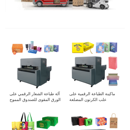
ماكينة الطباعة الرقمية على
آلة طباعة الشعار الرقمي على
علب الكرتون المضلعة
الورق المقوى للصندوق المموج