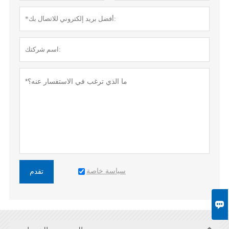
سياسة خاصة
تقدم
