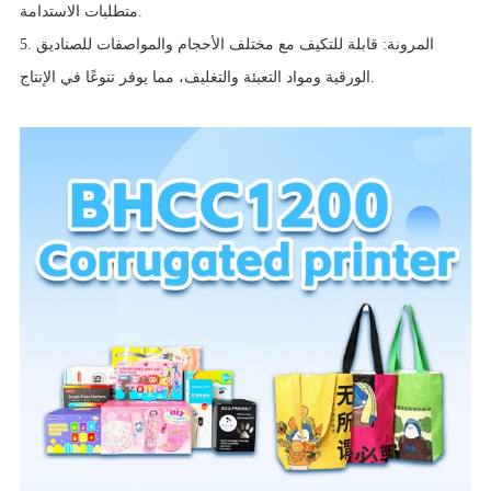
متطلبات الاستدامة.
5. المرونة: قابلة للتكيف مع مختلف الأحجام والمواصفات للصناديق
الورقية ومواد التعبئة والتغليف، مما يوفر تنوعًا في الإنتاج.