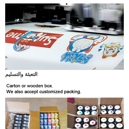
التعبئة والتسليم