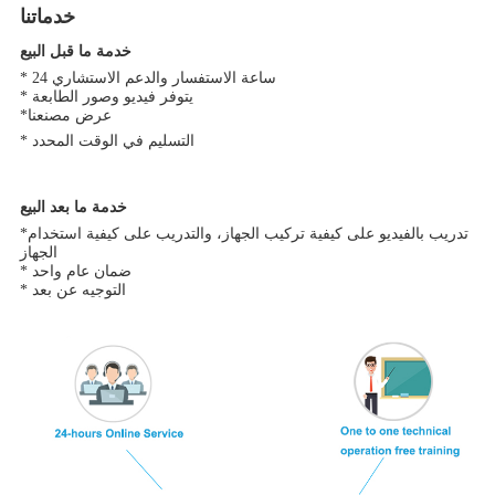
خدماتنا
خدمة ما قبل البيع
* 24 ساعة الاستفسار والدعم الاستشاري
* يتوفر فيديو وصور الطابعة
*عرض مصنعنا
* التسليم في الوقت المحدد
خدمة ما بعد البيع
*تدريب بالفيديو على كيفية تركيب الجهاز، والتدريب على كيفية استخدام
الجهاز
* ضمان عام واحد
* التوجيه عن بعد