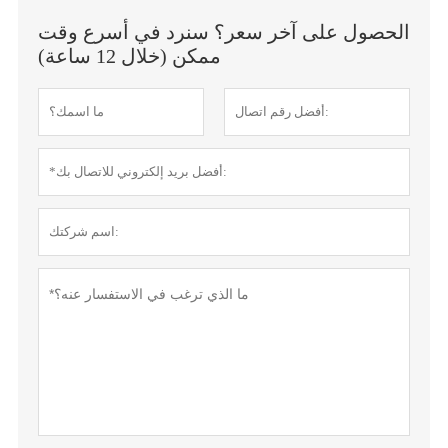
الحصول على آخر سعر؟ سنرد في أسرع وقت
ممكن (خلال 12 ساعة)