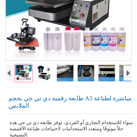
طابعة رقمية دي تي جي بحجم A3 مباشرة لطباعة
الملابس
سواء للاستخدام التجاري أو الفردي، توفر طابعة دي تي جي هذه
حلاً موثوقًا ومتعدد الاستخدامات لاحتياجات طباعة الأقمشة
النسيجية.