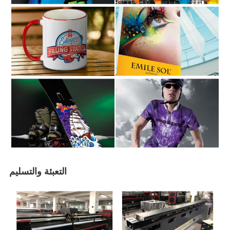
التعبئة والتسليم