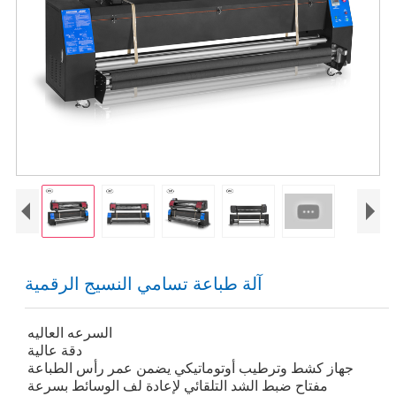
آلة طباعة تسامي النسيج الرقمية
السرعه العاليه
دقة عالية
جهاز كشط وترطيب أوتوماتيكي يضمن عمر رأس الطباعة
مفتاح ضبط الشد التلقائي لإعادة لف الوسائط بسرعة