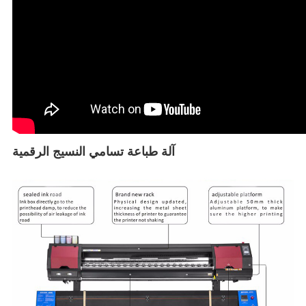
آلة طباعة تسامي النسيج الرقمية