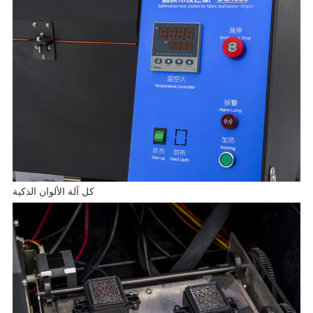
كل آلة الألوان الذكية