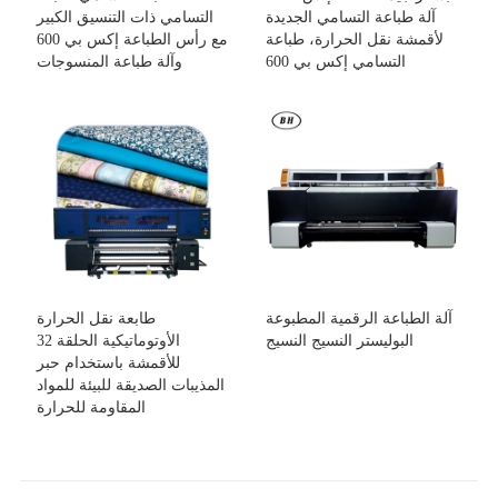
آلة طباعة التسامي الجديدة
التسامي ذات التنسيق الكبير
لأقمشة نقل الحرارة، طباعة
مع رأس الطباعة إكس بي 600
التسامي إكس بي 600
وآلة طباعة المنسوجات
آلة الطباعة الرقمية المطبوعة
طابعة نقل الحرارة
البوليستر النسيج النسيج
الأوتوماتيكية الحلقة 32
للأقمشة باستخدام حبر
المذيبات الصديقة للبيئة للمواد
المقاومة للحرارة