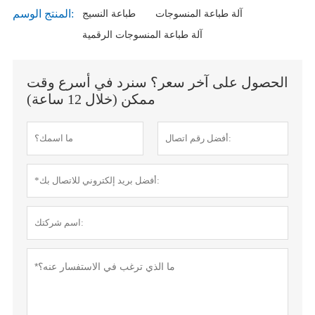
المنتج الوسم:
آلة طباعة المنسوجات
طباعة النسيج
آلة طباعة المنسوجات الرقمية
الحصول على آخر سعر؟ سنرد في أسرع وقت
ممكن (خلال 12 ساعة)