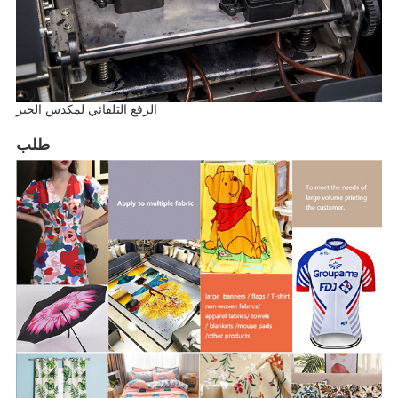
الرفع التلقائي لمكدس الحبر
طلب