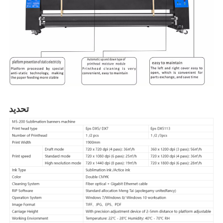
تحديد