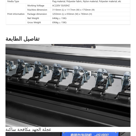
تفاصيل الطابعة
عجلة الجهد مكافحة ساكنة