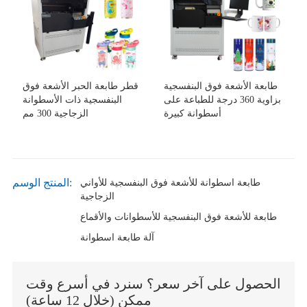
طابعة الأشعة فوق البنفسجية
قطر طابعة الحبر الأشعة فوق
بزاوية 360 درجة للطباعة على
البنفسجية ذات الأسطوانة
أسطوانة كبيرة
الزجاجية 300 مم
المنتج الوسم:
طابعة اسطوانة للأشعة فوق البنفسجية للأواني
الزجاجية
طابعة للأشعة فوق البنفسجية للأسطوانات والأقماع
آلة طابعة اسطوانة
الحصول على آخر سعر؟ سنرد في أسرع وقت
ممكن (خلال 12 ساعة)