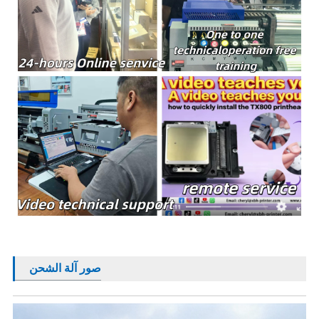
صور آلة الشحن