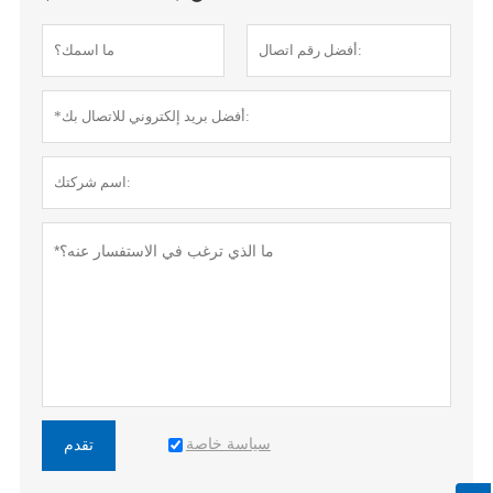
سياسة خاصة
تقدم