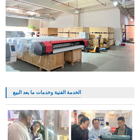
الخدمة الفنية وخدمات ما بعد البيع