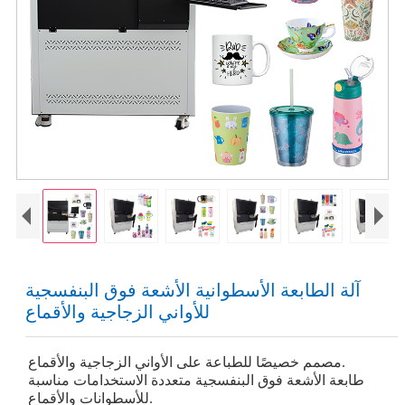
آلة الطابعة الأسطوانية الأشعة فوق البنفسجية
للأواني الزجاجية والأقماع
مصمم خصيصًا للطباعة على الأواني الزجاجية والأقماع.
طابعة الأشعة فوق البنفسجية متعددة الاستخدامات مناسبة
للأسطوانات والأقماع.