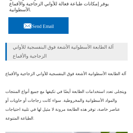
يوفر إمكانات طباعة فعالة للأواني الزجاجية والأقماع
الأسطوانية.

Send Email
آلة الطابعة الأسطوانية الأشعة فوق البنفسجية للأواني
الزجاجية والأقماع
آلة الطابعة الأسطوانية الأشعة فوق البنفسجية للأواني الزجاجية والأقماع
ويتجلى تعدد استخدامات الطابعة أيضًا في تكيفها مع جميع أنواع المنتجات
والمواد الأسطوانية والمخروطية. سواء كانت زجاجات أو حاويات أو
عناصر خاصة، توفر هذه الطابعة مرونة لا مثيل لها في تلبية احتياجات
الطباعة المتنوعة.