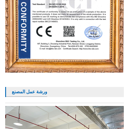
ورشة عمل المصنع