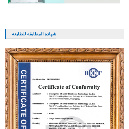
شهادة المطابقة للطابعة