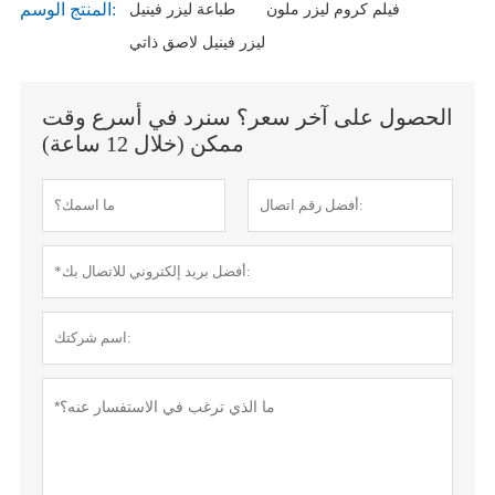
المنتج الوسم:
فيلم كروم ليزر ملون
طباعة ليزر فينيل
ليزر فينيل لاصق ذاتي
الحصول على آخر سعر؟ سنرد في أسرع وقت
ممكن (خلال 12 ساعة)