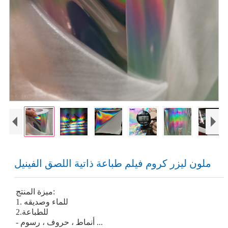
ملون ليزر كروم فيلم طباعة ذاتية اللصق الفينيل
ميزة المنتج:
1. للماء وصديقه
2.للطباعة
- أنماط ، حروف ، رسوم ...