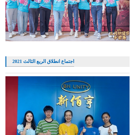
2021 اجتماع انطلاق الربع الثالث