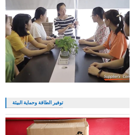
توفير الطاقة وحماية البيئة