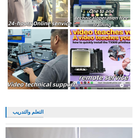
التعلم والتدريب