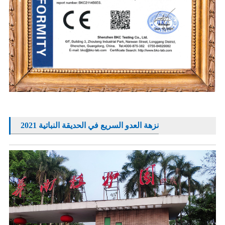
2021 نزهة العدو السريع في الحديقة النباتية