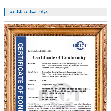
شهادة المطابقة للطابعة