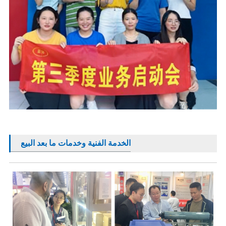
الخدمة الفنية وخدمات ما بعد البيع