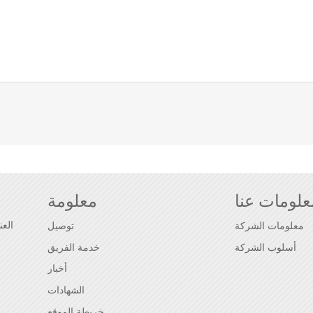
علومات عنا
معلومة
معلومات الشركة
توصيل
أسلوب الشركة
خدمة الفريق
أخبار
الشهادات
خريطة الموقع