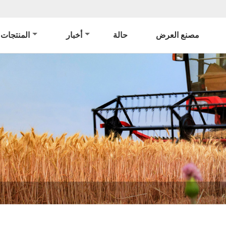
مصنع العرض
حالة
أخبار
المنتجات