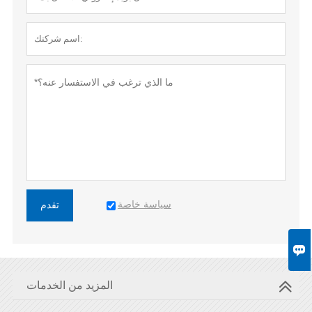
سياسة خاصة
تقدم

المزيد من الخدمات