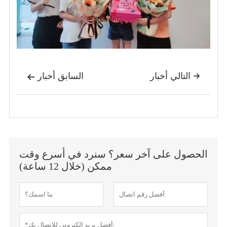
التالي أخبار
السابق أخبار


الحصول على آخر سعر؟ سنرد في أسرع وقت
ممكن (خلال 12 ساعة)