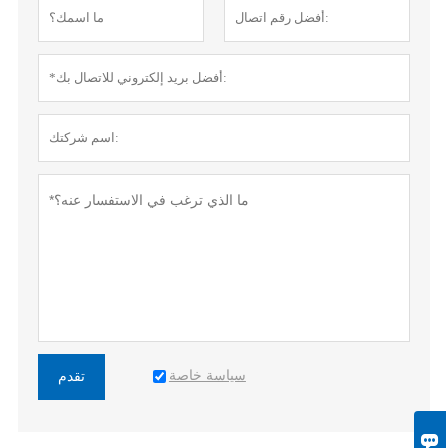
سياسة خاصة
تقدم
