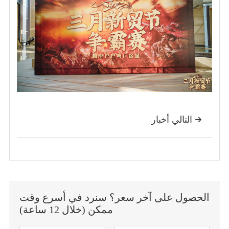
التالي أخبار

الحصول على آخر سعر؟ سنرد في أسرع وقت
ممكن (خلال 12 ساعة)