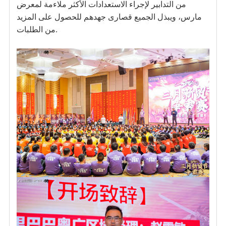
من التدابير لإجراء الاستعدادات الأكثر ملاءمة لمعرض
مارس، ويبذل الجميع قصارى جهدهم للحصول على المزيد
من الطلبات.