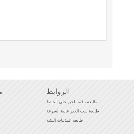
الروابط
م
طابعة نافثة للحبر على الحائط
طابعة نفث الحبر عالية السرعة
طابعة المذيبات البيئية