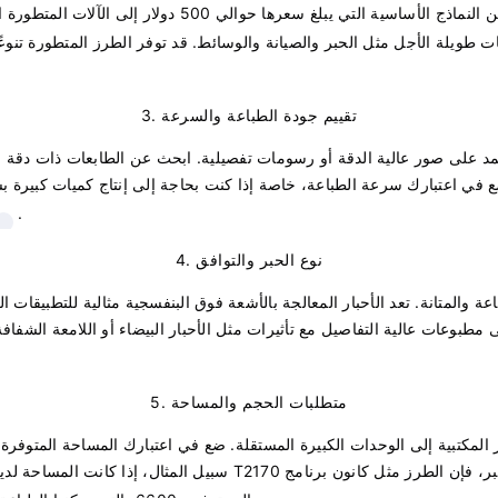
 حوالي 500 دولار إلى الآلات المتطورة التي يزيد سعرها عن 20000 دولار
ت طويلة الأجل مثل الحبر والصيانة والوسائط. قد توفر الطرز المتطورة تنوعًا
3. تقييم جودة الطباعة والسرعة
ع في اعتبارك سرعة الطباعة، خاصة إذا كنت بحاجة إلى إنتاج كميات كبيرة 
.
4. نوع الحبر والتوافق
المتانة. تعد الأحبار المعالجة بالأشعة فوق البنفسجية مثالية للتطبيقات الخ
مطبوعات عالية التفاصيل مع تأثيرات مثل الأحبار البيضاء أو اللامعة الشفاف
5. متطلبات الحجم والمساحة
ز المكتبية إلى الوحدات الكبيرة المستقلة. ضع في اعتبارك المساحة المتو
ر، فإن الطرز مثل كانون برنامج