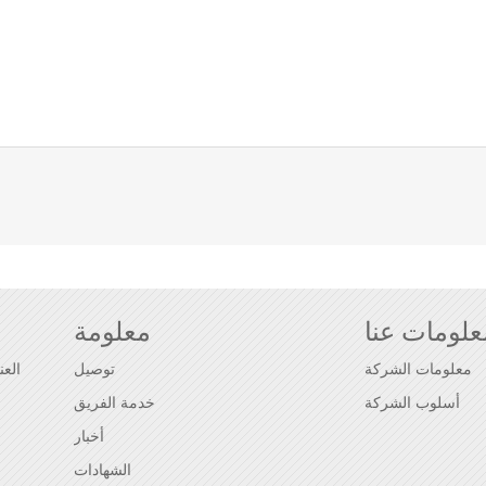
علومات عنا
معلومة
معلومات الشركة
توصيل
أسلوب الشركة
خدمة الفريق
أخبار
الشهادات