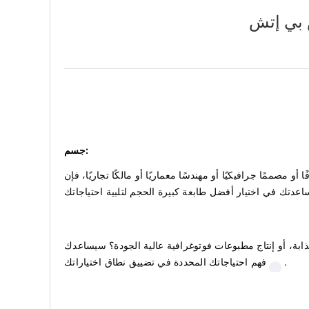
 بي إتش
جسم:
ممًا جرافيكيًا أو مهندسًا معماريًا أو مالكًا تجاريًا، فإن
بة، أو إنتاج مطبوعات فوتوغرافية عالية الجودة؟ سيساعدك
.
فهم احتياجاتك المحددة في تضييق نطاق اختياراتك