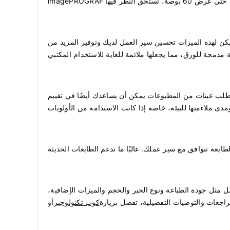
يمكن لهذه الميزات تحسين سير العمل لديك وتوفير المزيد من
ة مدمجة للورق، مما يجعلها ملائمة للغاية للاستخدام المكتبي
 طلب عينات من المطبوعات يمكن أن يساعدك أيضًا في تقييم
ى ملاءمتها للبيئة، خاصة إذا كانت الاستدامة من الأولويات
ل مثل جودة الطباعة ونوع الحبر والحجم والميزات الإضافية،
راجعات والتوصيات التفصيلية، تفضل بزيارة
كوب تكنولوجيز
أو