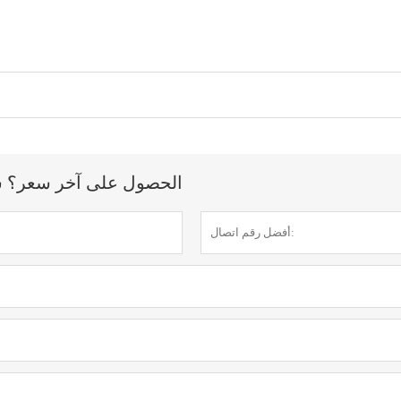
الحصول على آخر سعر؟ سنرد