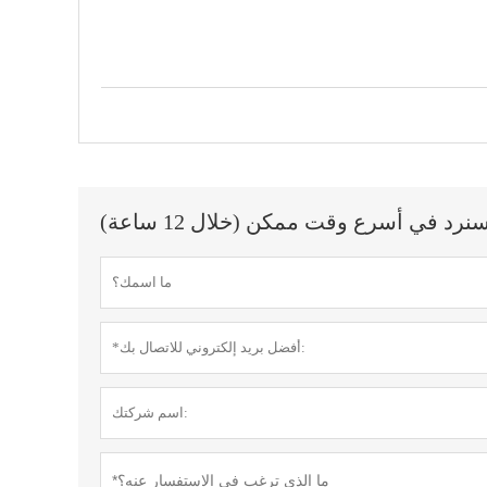
 في أسرع وقت ممكن (خلال 12 ساعة)