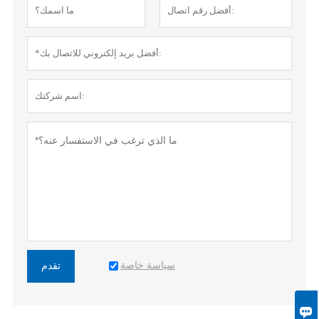
سياسة خاصة
تقدم
