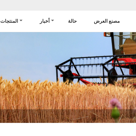
مصنع العرض
حالة
أخبار
المنتجات