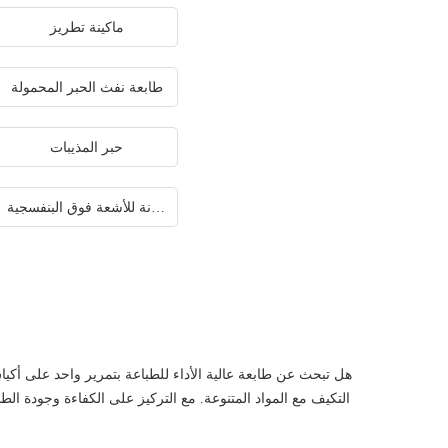
ماكينة تطريز
طابعة نفث الحبر المحمولة
حبر المذيبات
طابعة اسطوانة للأشعة فوق البنفسجية
هل تبحث عن طابعة عالية الأداء للطباعة بتمرير واحد على أكي
التكيف مع المواد المتنوعة. مع التركيز على الكفاءة وجودة الطبا