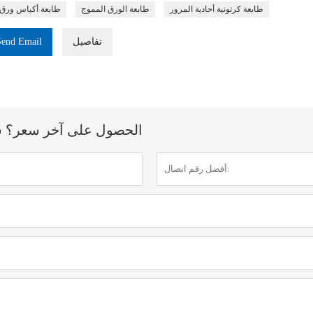
طابعة كرتونية أحادية المرور
طابعة الورق المموج
طابعة أكياس ورق
تفاصيل
Send Email
الحصول على آخر سعر؟ سنرد