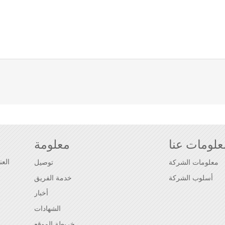
علومات عنا
معلومة
معلومات الشركة
توصيل
أسلوب الشركة
خدمة الفريق
أخبار
الشهادات
خريطة الموقع