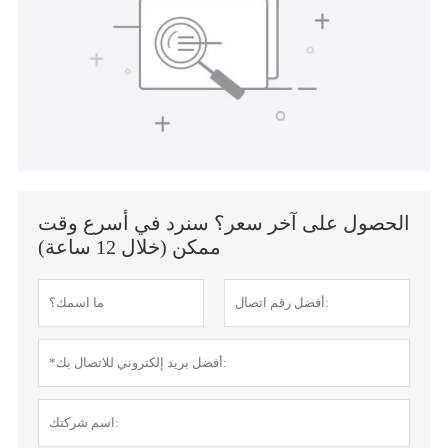
الحصول على آخر سعر؟ سنرد في أسرع وقت
ممكن (خلال 12 ساعة)